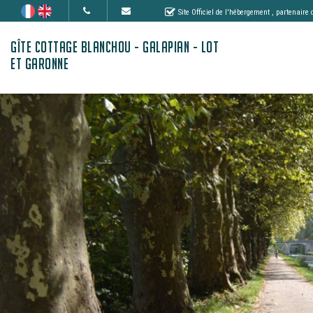
Site Officiel de l'hébergement
, partenaire
GÎTE COTTAGE BLANCHOU - GALAPIAN - LOT
ET GARONNE